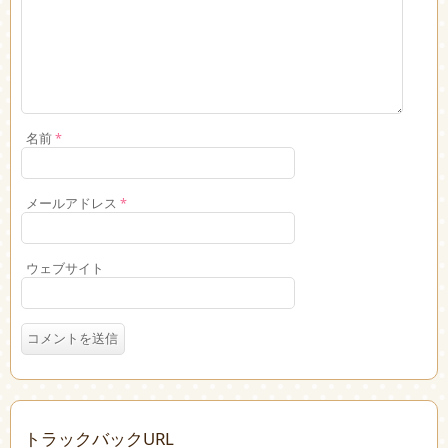
名前
*
メールアドレス
*
ウェブサイト
トラックバックURL