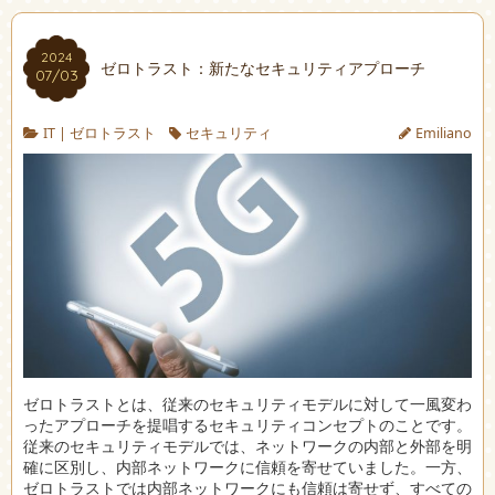
2024
ゼロトラスト：新たなセキュリティアプローチ
07/03
IT
|
ゼロトラスト
セキュリティ
Emiliano
ゼロトラストとは、従来のセキュリティモデルに対して一風変わ
ったアプローチを提唱するセキュリティコンセプトのことです。
従来のセキュリティモデルでは、ネットワークの内部と外部を明
確に区別し、内部ネットワークに信頼を寄せていました。一方、
ゼロトラストでは内部ネットワークにも信頼は寄せず、すべての