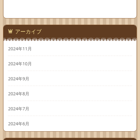
アーカイブ
2024年11月
2024年10月
2024年9月
2024年8月
2024年7月
2024年6月