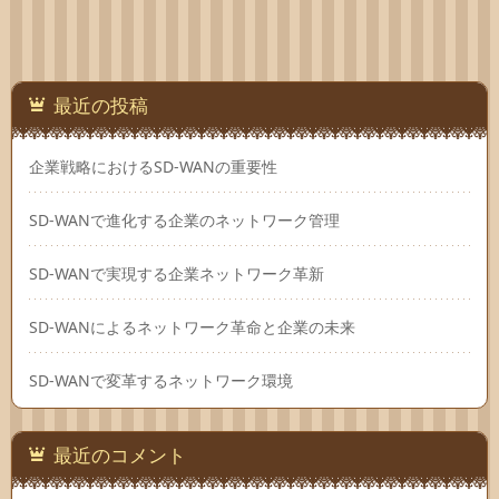
最近の投稿
企業戦略におけるSD-WANの重要性
SD-WANで進化する企業のネットワーク管理
SD-WANで実現する企業ネットワーク革新
SD-WANによるネットワーク革命と企業の未来
SD-WANで変革するネットワーク環境
最近のコメント