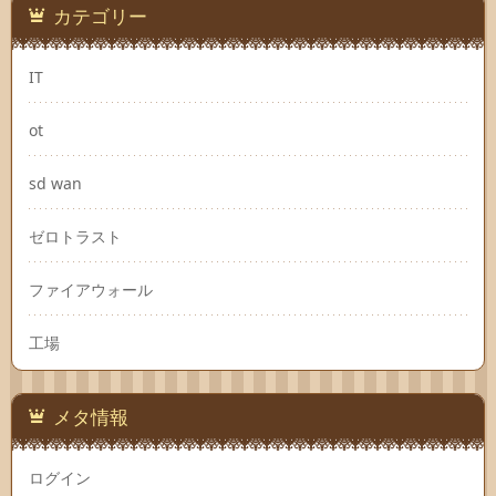
カテゴリー
IT
ot
sd wan
ゼロトラスト
ファイアウォール
工場
メタ情報
ログイン