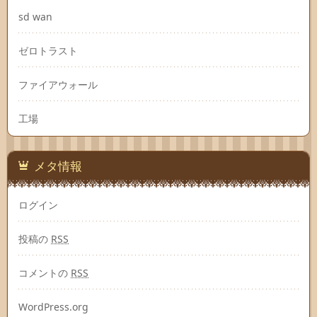
sd wan
ゼロトラスト
ファイアウォール
工場
メタ情報
ログイン
投稿の
RSS
コメントの
RSS
WordPress.org