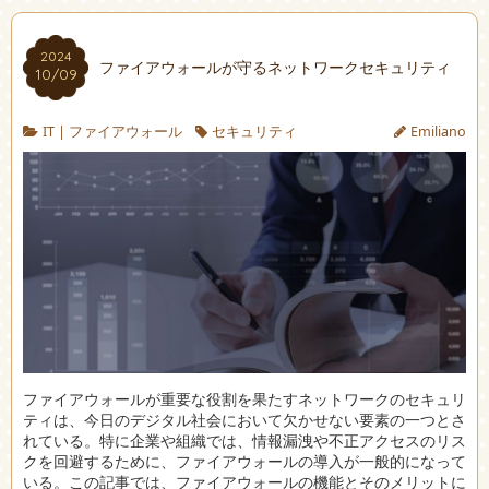
2024
ファイアウォールが守るネットワークセキュリティ
10/09
IT
|
ファイアウォール
セキュリティ
Emiliano
ファイアウォールが重要な役割を果たすネットワークのセキュリ
ティは、今日のデジタル社会において欠かせない要素の一つとさ
れている。
特に企業や組織では、情報漏洩や不正アクセスのリス
クを回避するために、ファイアウォールの導入が一般的になって
いる。この記事では、ファイアウォールの機能とそのメリットに