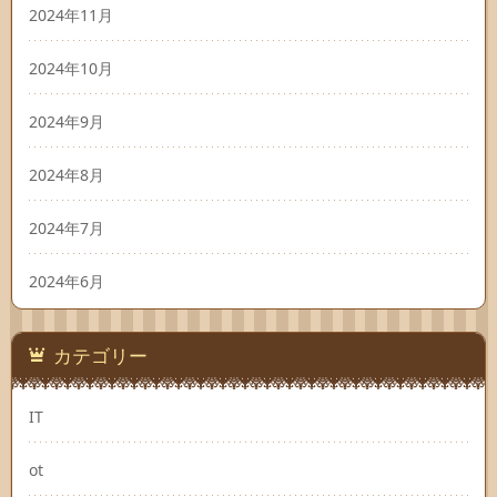
2024年11月
2024年10月
2024年9月
2024年8月
2024年7月
2024年6月
カテゴリー
IT
ot