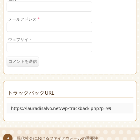
メールアドレス
*
ウェブサイト
トラックバックURL
https://lauradisalvo.net/wp-trackback.php?p=99
現代社会におけるファイアウォールの重要性