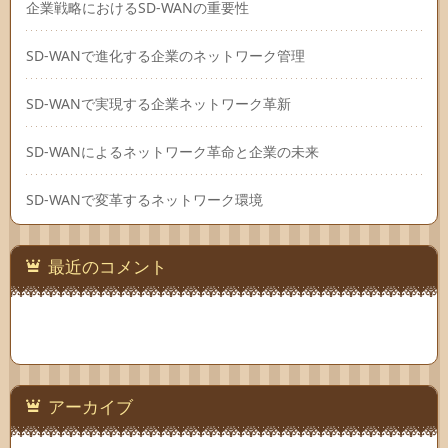
企業戦略におけるSD-WANの重要性
SD-WANで進化する企業のネットワーク管理
SD-WANで実現する企業ネットワーク革新
SD-WANによるネットワーク革命と企業の未来
SD-WANで変革するネットワーク環境
最近のコメント
アーカイブ