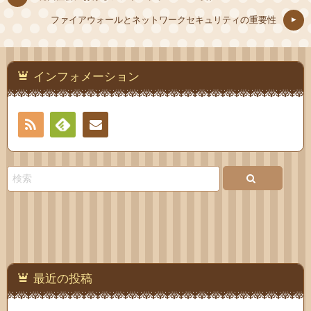
ファイアウォールとネットワークセキュリティの重要性
インフォメーション
RSS
Feedly
お問
い合
わせ
最近の投稿