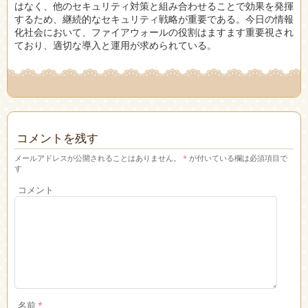
はなく、他のセキュリティ対策と組み合わせることで効果を発揮
するため、継続的なセキュリティ戦略が重要である。今日の情報
化社会において、ファイアウォールの役割はますます重要視され
ており、適切な導入と運用が求められている。
コメントを残す
メールアドレスが公開されることはありません。
*
が付いている欄は必須項目で
す
コメント
名前
*